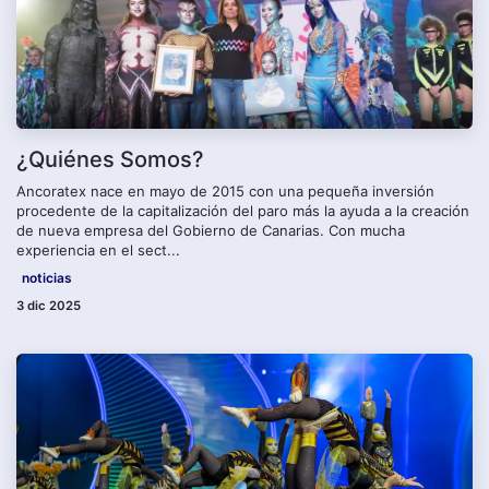
¿Quiénes Somos?
Ancoratex nace en mayo de 2015 con una pequeña inversión
procedente de la capitalización del paro más la ayuda a la creación
de nueva empresa del Gobierno de Canarias. Con mucha
experiencia en el sect...
noticias
3 dic 2025