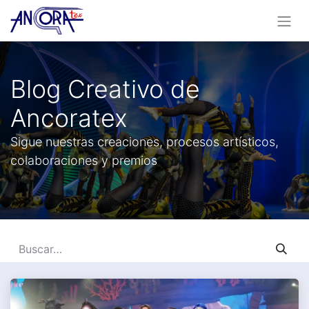
Blog Creativo de
Ancoratex
Sigue nuestras creaciones, procesos artísticos,
colaboraciones y premios